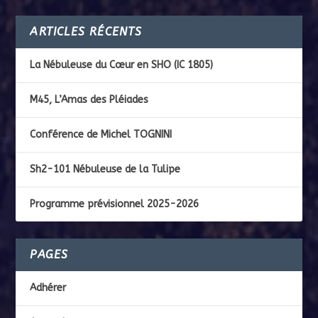
ARTICLES RÉCENTS
La Nébuleuse du Cœur en SHO (IC 1805)
M45, L’Amas des Pléiades
Conférence de Michel TOGNINI
Sh2-101 Nébuleuse de la Tulipe
Programme prévisionnel 2025-2026
PAGES
Adhérer