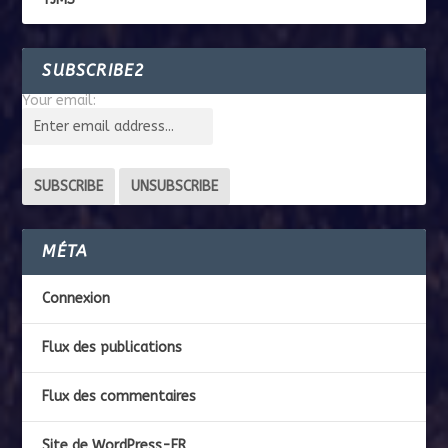
SUBSCRIBE2
Your email:
MÉTA
Connexion
Flux des publications
Flux des commentaires
Site de WordPress-FR