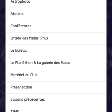
Astrophoto
Ateliers
Conférences
Entrée des fadas (Priv.)
Le bureau
Le Planéthon & La galerie des Fadas
Matériel du Club
Présentation
Saisons précédentes
TJMS