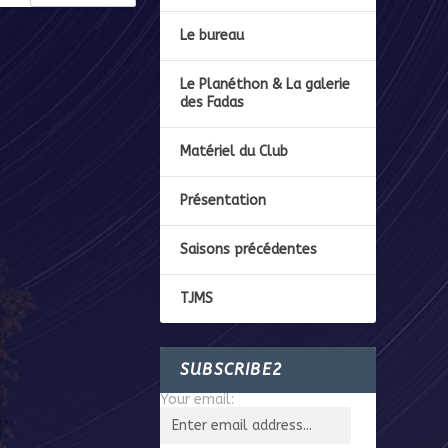
Le bureau
Le Planéthon & La galerie
des Fadas
Matériel du Club
Présentation
Saisons précédentes
TJMS
SUBSCRIBE2
Your email: