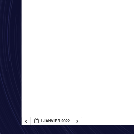
1 JANVIER 2022