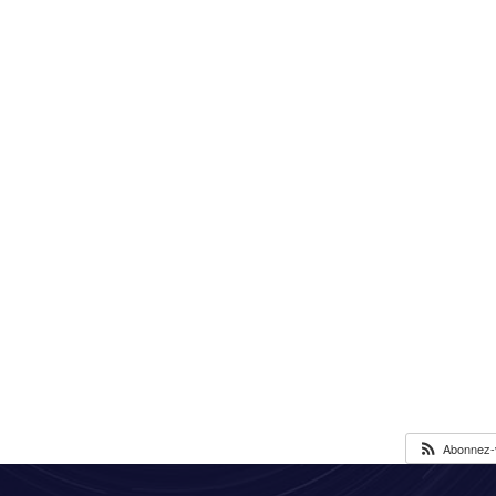
Abonnez-v