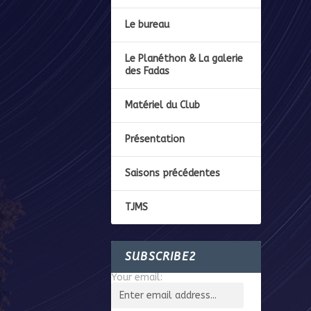
Le bureau
Le Planéthon & La galerie
des Fadas
Matériel du Club
Présentation
Saisons précédentes
TJMS
SUBSCRIBE2
Your email: