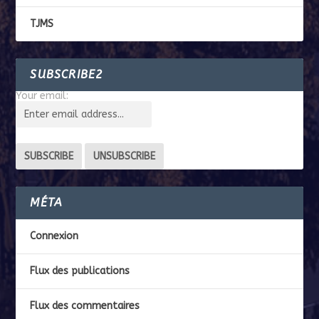
TJMS
SUBSCRIBE2
Your email:
MÉTA
Connexion
Flux des publications
Flux des commentaires