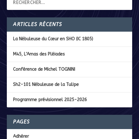
ARTICLES RÉCENTS
La Nébuleuse du Cœur en SHO (IC 1805)
M45, L’Amas des Pléiades
Conférence de Michel TOGNINI
Sh2-101 Nébuleuse de la Tulipe
Programme prévisionnel 2025-2026
PAGES
Adhérer