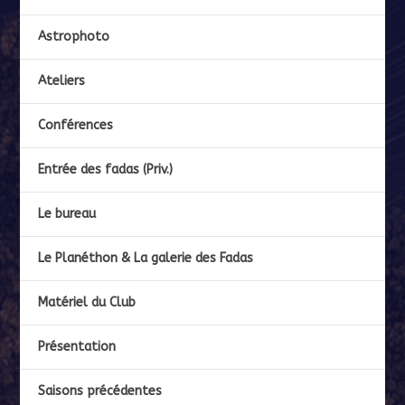
Astrophoto
Ateliers
Conférences
Entrée des fadas (Priv.)
Le bureau
Le Planéthon & La galerie des Fadas
Matériel du Club
Présentation
Saisons précédentes