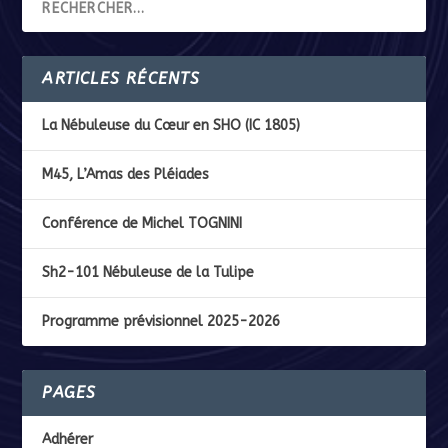
ARTICLES RÉCENTS
La Nébuleuse du Cœur en SHO (IC 1805)
M45, L’Amas des Pléiades
Conférence de Michel TOGNINI
Sh2-101 Nébuleuse de la Tulipe
Programme prévisionnel 2025-2026
PAGES
Adhérer