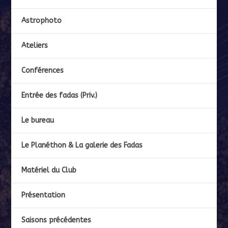
Astrophoto
Ateliers
Conférences
Entrée des fadas (Priv.)
Le bureau
Le Planéthon & La galerie des Fadas
Matériel du Club
Présentation
Saisons précédentes