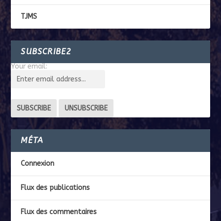
TJMS
SUBSCRIBE2
Your email:
MÉTA
Connexion
Flux des publications
Flux des commentaires