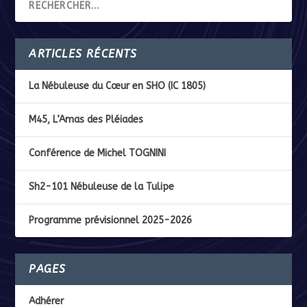
ARTICLES RÉCENTS
La Nébuleuse du Cœur en SHO (IC 1805)
M45, L’Amas des Pléiades
Conférence de Michel TOGNINI
Sh2-101 Nébuleuse de la Tulipe
Programme prévisionnel 2025-2026
PAGES
Adhérer