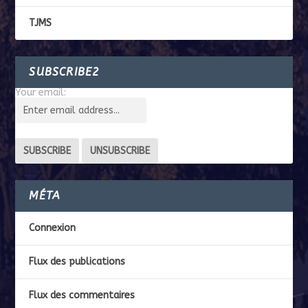
TJMS
SUBSCRIBE2
Your email:
MÉTA
Connexion
Flux des publications
Flux des commentaires