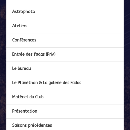
Astrophoto
Ateliers
Conférences
Entrée des fadas (Priv.)
Le bureau
Le Planéthon & La galerie des Fadas
Matériel du Club
Présentation
Saisons précédentes