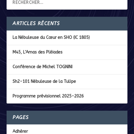
ARTICLES RÉCENTS
La Nébuleuse du Cœur en SHO (IC 1805)
M45, L’Amas des Pléiades
Conférence de Michel TOGNINI
Sh2-101 Nébuleuse de la Tulipe
Programme prévisionnel 2025-2026
PAGES
Adhérer