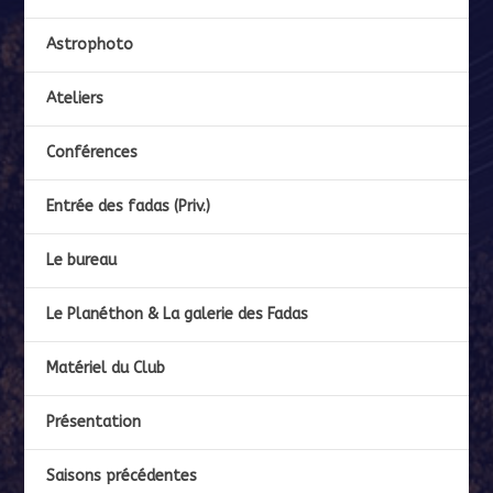
Astrophoto
Ateliers
Conférences
Entrée des fadas (Priv.)
Le bureau
Le Planéthon & La galerie des Fadas
Matériel du Club
Présentation
Saisons précédentes