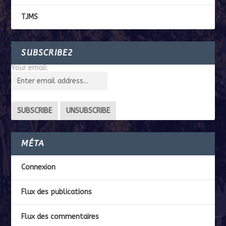
TJMS
SUBSCRIBE2
Your email:
MÉTA
Connexion
Flux des publications
Flux des commentaires