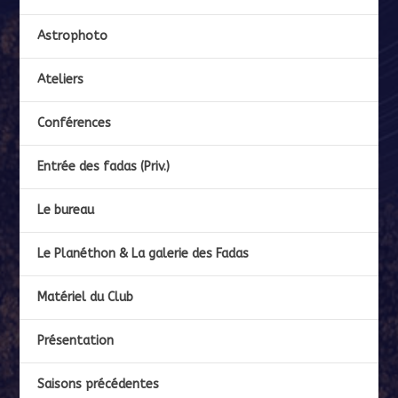
Astrophoto
Ateliers
Conférences
Entrée des fadas (Priv.)
Le bureau
Le Planéthon & La galerie des Fadas
Matériel du Club
Présentation
Saisons précédentes