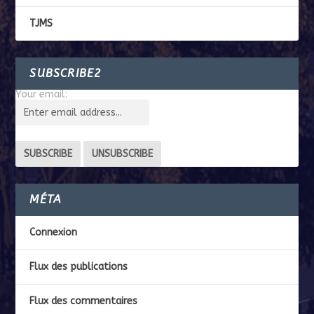
TJMS
SUBSCRIBE2
Your email:
MÉTA
Connexion
Flux des publications
Flux des commentaires