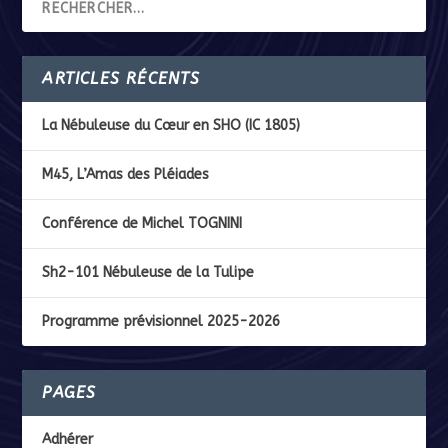
ARTICLES RÉCENTS
La Nébuleuse du Cœur en SHO (IC 1805)
M45, L’Amas des Pléiades
Conférence de Michel TOGNINI
Sh2-101 Nébuleuse de la Tulipe
Programme prévisionnel 2025-2026
PAGES
Adhérer