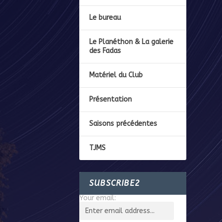
Le bureau
Le Planéthon & La galerie
des Fadas
Matériel du Club
Présentation
Saisons précédentes
TJMS
SUBSCRIBE2
Your email: