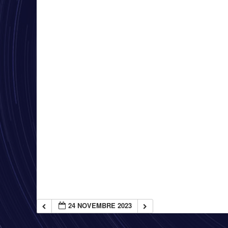
24 NOVEMBRE 2023