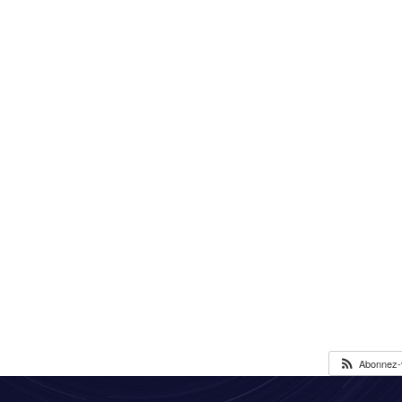
Abonnez-v