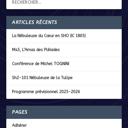
ARTICLES RÉCENTS
La Nébuleuse du Cœur en SHO (IC 1805)
M45, L’Amas des Pléiades
Conférence de Michel TOGNINI
Sh2-101 Nébuleuse de la Tulipe
Programme prévisionnel 2025-2026
PAGES
Adhérer