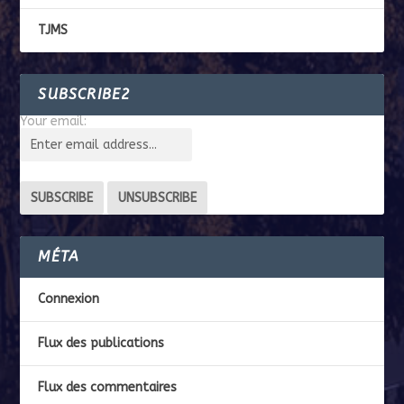
TJMS
SUBSCRIBE2
Your email:
MÉTA
Connexion
Flux des publications
Flux des commentaires