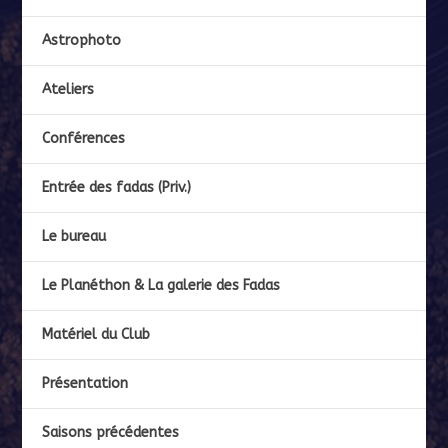
Astrophoto
Ateliers
Conférences
Entrée des fadas (Priv.)
Le bureau
Le Planéthon & La galerie des Fadas
Matériel du Club
Présentation
Saisons précédentes