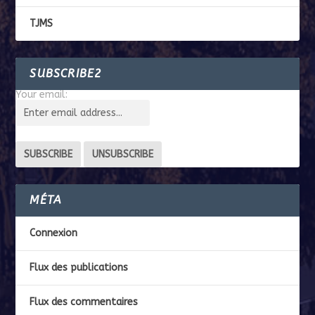
TJMS
SUBSCRIBE2
Your email:
MÉTA
Connexion
Flux des publications
Flux des commentaires