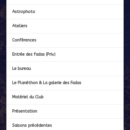
Astrophoto
Ateliers
Conférences
Entrée des fadas (Priv.)
Le bureau
Le Planéthon & La galerie des Fadas
Matériel du Club
Présentation
Saisons précédentes