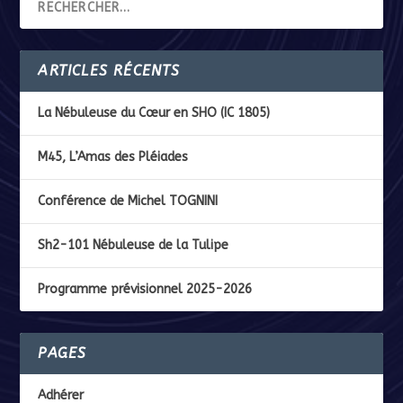
ARTICLES RÉCENTS
La Nébuleuse du Cœur en SHO (IC 1805)
M45, L’Amas des Pléiades
Conférence de Michel TOGNINI
Sh2-101 Nébuleuse de la Tulipe
Programme prévisionnel 2025-2026
PAGES
Adhérer