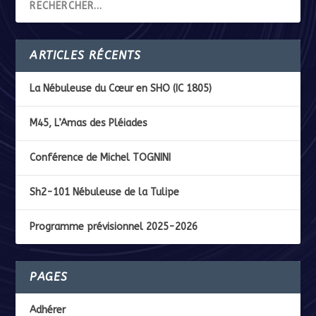
ARTICLES RÉCENTS
La Nébuleuse du Cœur en SHO (IC 1805)
M45, L’Amas des Pléiades
Conférence de Michel TOGNINI
Sh2-101 Nébuleuse de la Tulipe
Programme prévisionnel 2025-2026
PAGES
Adhérer