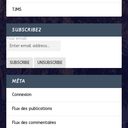
TJMS
SUBSCRIBE2
Your email:
MÉTA
Connexion
Flux des publications
Flux des commentaires