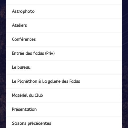
Astrophoto
Ateliers
Conférences
Entrée des fadas (Priv.)
Le bureau
Le Planéthon & La galerie des Fadas
Matériel du Club
Présentation
Saisons précédentes