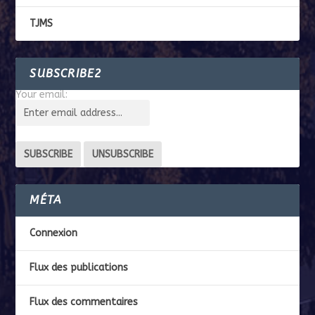
TJMS
SUBSCRIBE2
Your email:
MÉTA
Connexion
Flux des publications
Flux des commentaires