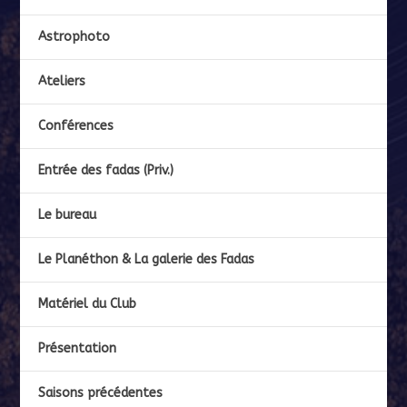
Astrophoto
Ateliers
Conférences
Entrée des fadas (Priv.)
Le bureau
Le Planéthon & La galerie des Fadas
Matériel du Club
Présentation
Saisons précédentes