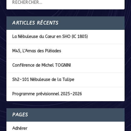
ARTICLES RÉCENTS
La Nébuleuse du Cœur en SHO (IC 1805)
M45, L’Amas des Pléiades
Conférence de Michel TOGNINI
Sh2-101 Nébuleuse de la Tulipe
Programme prévisionnel 2025-2026
PAGES
Adhérer