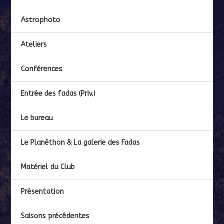
Astrophoto
Ateliers
Conférences
Entrée des fadas (Priv.)
Le bureau
Le Planéthon & La galerie des Fadas
Matériel du Club
Présentation
Saisons précédentes