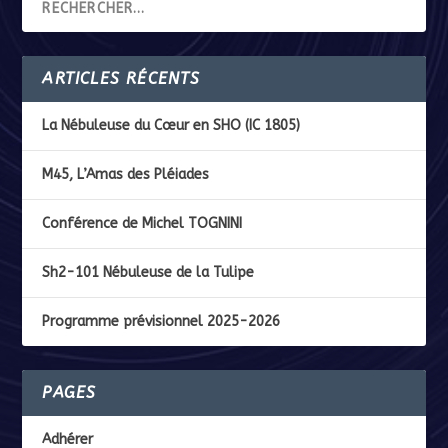
ARTICLES RÉCENTS
La Nébuleuse du Cœur en SHO (IC 1805)
M45, L’Amas des Pléiades
Conférence de Michel TOGNINI
Sh2-101 Nébuleuse de la Tulipe
Programme prévisionnel 2025-2026
PAGES
Adhérer