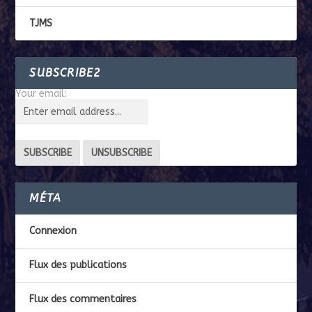
TJMS
SUBSCRIBE2
Your email:
MÉTA
Connexion
Flux des publications
Flux des commentaires