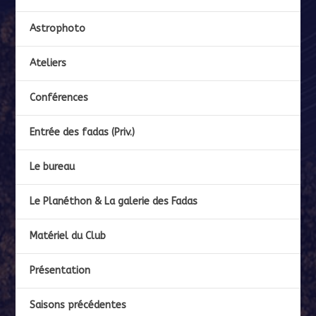
Astrophoto
Ateliers
Conférences
Entrée des fadas (Priv.)
Le bureau
Le Planéthon & La galerie des Fadas
Matériel du Club
Présentation
Saisons précédentes