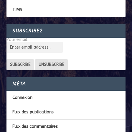
TJMS
SUBSCRIBE2
Your email:
MÉTA
Connexion
Flux des publications
Flux des commentaires