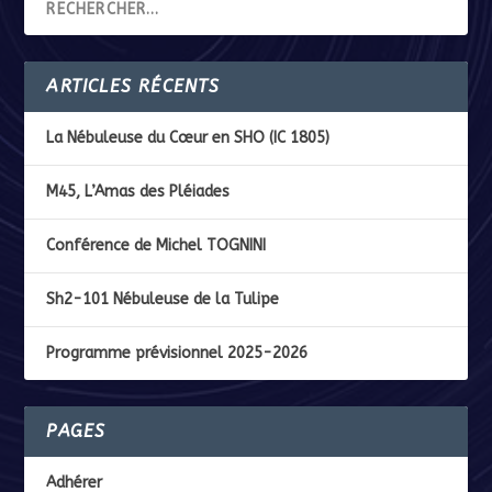
ARTICLES RÉCENTS
La Nébuleuse du Cœur en SHO (IC 1805)
M45, L’Amas des Pléiades
Conférence de Michel TOGNINI
Sh2-101 Nébuleuse de la Tulipe
Programme prévisionnel 2025-2026
PAGES
Adhérer