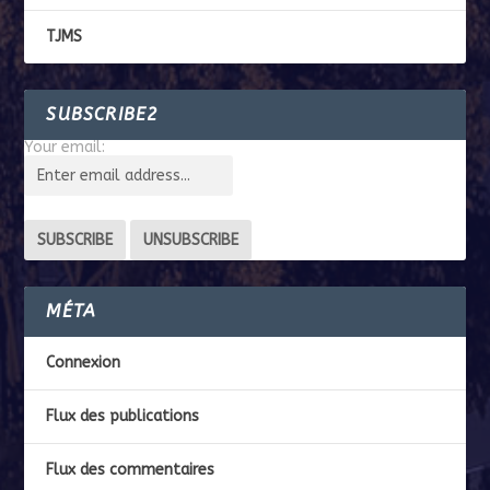
TJMS
SUBSCRIBE2
Your email:
MÉTA
Connexion
Flux des publications
Flux des commentaires