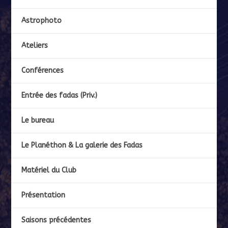
Astrophoto
Ateliers
Conférences
Entrée des fadas (Priv.)
Le bureau
Le Planéthon & La galerie des Fadas
Matériel du Club
Présentation
Saisons précédentes