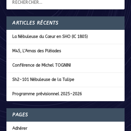
ARTICLES RÉCENTS
La Nébuleuse du Cœur en SHO (IC 1805)
M45, L’Amas des Pléiades
Conférence de Michel TOGNINI
Sh2-101 Nébuleuse de la Tulipe
Programme prévisionnel 2025-2026
PAGES
Adhérer