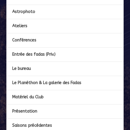
Astrophoto
Ateliers
Conférences
Entrée des fadas (Priv.)
Le bureau
Le Planéthon & La galerie des Fadas
Matériel du Club
Présentation
Saisons précédentes