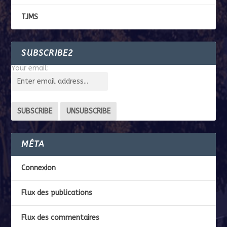
TJMS
SUBSCRIBE2
Your email:
MÉTA
Connexion
Flux des publications
Flux des commentaires