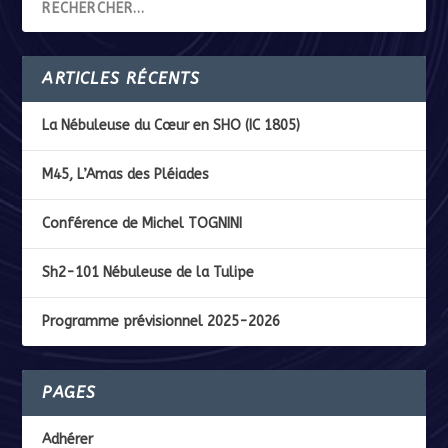
ARTICLES RÉCENTS
La Nébuleuse du Cœur en SHO (IC 1805)
M45, L’Amas des Pléiades
Conférence de Michel TOGNINI
Sh2-101 Nébuleuse de la Tulipe
Programme prévisionnel 2025-2026
PAGES
Adhérer