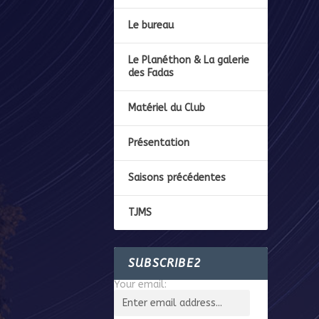
Le bureau
Le Planéthon & La galerie
des Fadas
Matériel du Club
Présentation
Saisons précédentes
TJMS
SUBSCRIBE2
Your email: