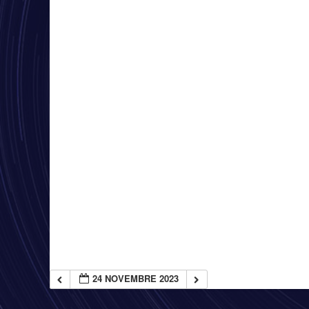
24 NOVEMBRE 2023