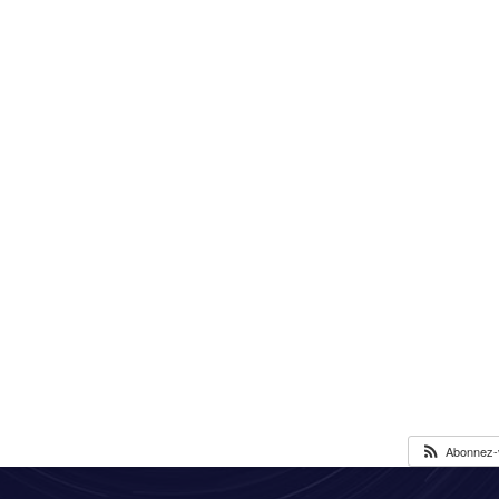
Abonnez-v