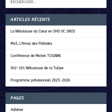
ARTICLES RÉCENTS
La Nébuleuse du Cœur en SHO (IC 1805)
M45, L’Amas des Pléiades
Conférence de Michel TOGNINI
Sh2-101 Nébuleuse de la Tulipe
Programme prévisionnel 2025-2026
PAGES
Adhérer