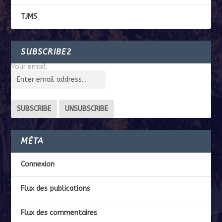
TJMS
SUBSCRIBE2
Your email:
MÉTA
Connexion
Flux des publications
Flux des commentaires