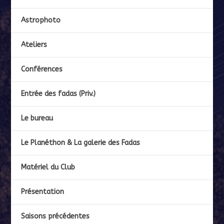
Astrophoto
Ateliers
Conférences
Entrée des fadas (Priv.)
Le bureau
Le Planéthon & La galerie des Fadas
Matériel du Club
Présentation
Saisons précédentes