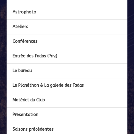
Astrophoto
Ateliers
Conférences
Entrée des fadas (Priv.)
Le bureau
Le Planéthon & La galerie des Fadas
Matériel du Club
Présentation
Saisons précédentes