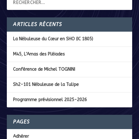
ARTICLES RÉCENTS
La Nébuleuse du Cœur en SHO (IC 1805)
M45, L’Amas des Pléiades
Conférence de Michel TOGNINI
Sh2-101 Nébuleuse de la Tulipe
Programme prévisionnel 2025-2026
PAGES
Adhérer