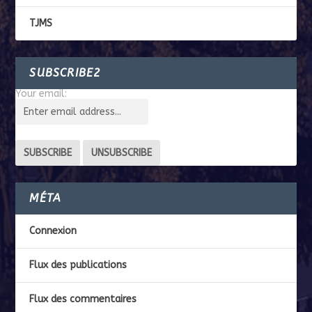
TJMS
SUBSCRIBE2
Your email:
MÉTA
Connexion
Flux des publications
Flux des commentaires