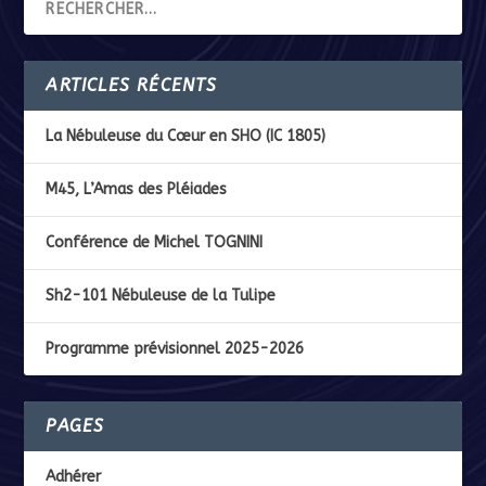
ARTICLES RÉCENTS
La Nébuleuse du Cœur en SHO (IC 1805)
M45, L’Amas des Pléiades
Conférence de Michel TOGNINI
Sh2-101 Nébuleuse de la Tulipe
Programme prévisionnel 2025-2026
PAGES
Adhérer