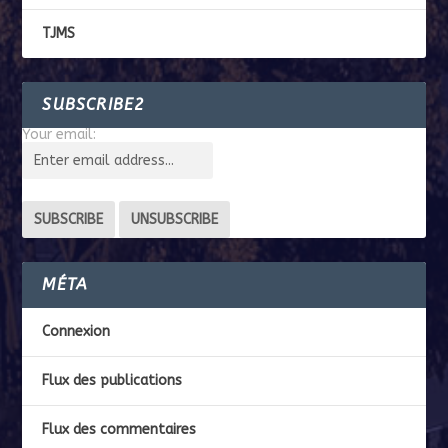
TJMS
SUBSCRIBE2
Your email:
MÉTA
Connexion
Flux des publications
Flux des commentaires