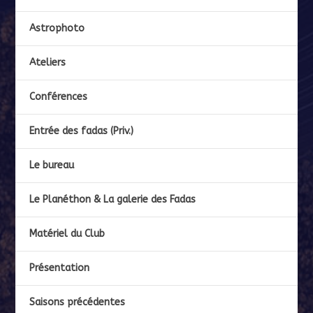
Astrophoto
Ateliers
Conférences
Entrée des fadas (Priv.)
Le bureau
Le Planéthon & La galerie des Fadas
Matériel du Club
Présentation
Saisons précédentes