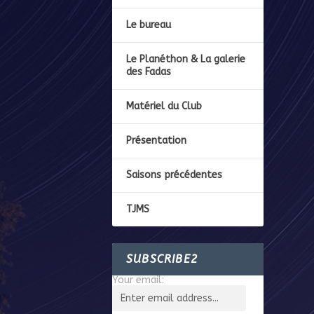
Le bureau
Le Planéthon & La galerie
des Fadas
Matériel du Club
Présentation
Saisons précédentes
TJMS
SUBSCRIBE2
Your email: