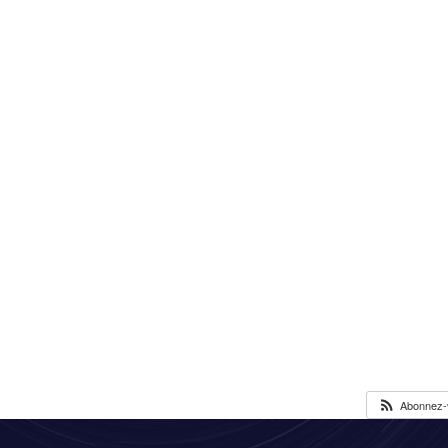
Abonnez-v