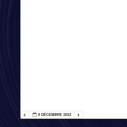
9 DÉCEMBRE 2023