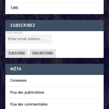
TJMS
SUBSCRIBE2
Your email:
MÉTA
Connexion
Flux des publications
Flux des commentaires