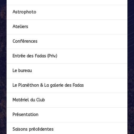
Astrophoto
Ateliers
Conférences
Entrée des fadas (Priv.)
Le bureau
Le Planéthon & La galerie des Fadas
Matériel du Club
Présentation
Saisons précédentes