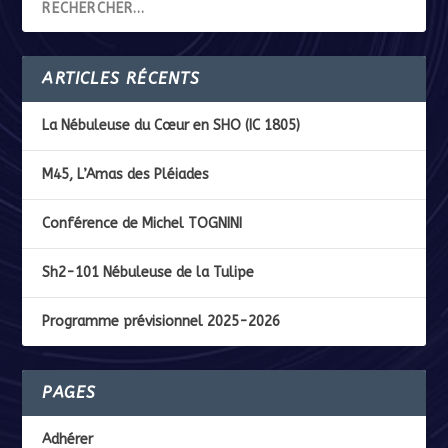
ARTICLES RÉCENTS
La Nébuleuse du Cœur en SHO (IC 1805)
M45, L’Amas des Pléiades
Conférence de Michel TOGNINI
Sh2-101 Nébuleuse de la Tulipe
Programme prévisionnel 2025-2026
PAGES
Adhérer