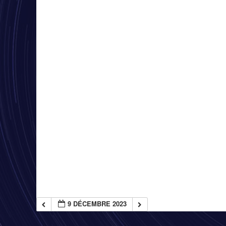
9 DÉCEMBRE 2023