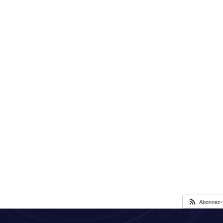
Abonnez-v