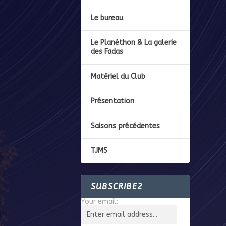
Le bureau
Le Planéthon & La galerie
des Fadas
Matériel du Club
Présentation
Saisons précédentes
TJMS
SUBSCRIBE2
Your email: