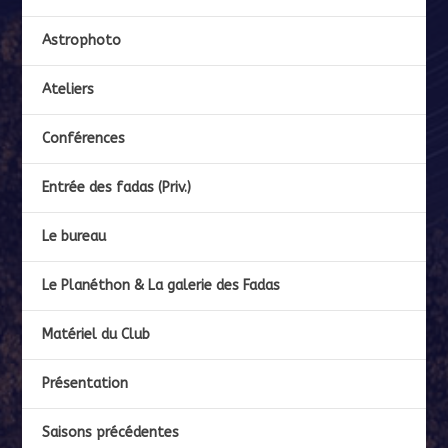
Astrophoto
Ateliers
Conférences
Entrée des fadas (Priv.)
Le bureau
Le Planéthon & La galerie des Fadas
Matériel du Club
Présentation
Saisons précédentes