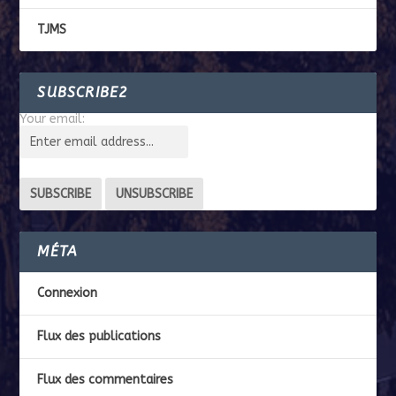
TJMS
SUBSCRIBE2
Your email:
MÉTA
Connexion
Flux des publications
Flux des commentaires