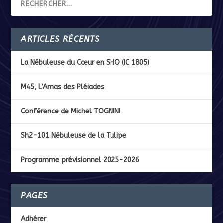
ARTICLES RÉCENTS
La Nébuleuse du Cœur en SHO (IC 1805)
M45, L’Amas des Pléiades
Conférence de Michel TOGNINI
Sh2-101 Nébuleuse de la Tulipe
Programme prévisionnel 2025-2026
PAGES
Adhérer