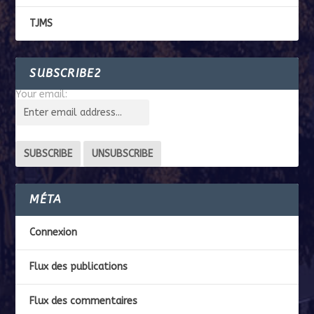
TJMS
SUBSCRIBE2
Your email:
MÉTA
Connexion
Flux des publications
Flux des commentaires