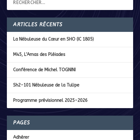
ARTICLES RÉCENTS
La Nébuleuse du Cœur en SHO (IC 1805)
M45, L’Amas des Pléiades
Conférence de Michel TOGNINI
Sh2-101 Nébuleuse de la Tulipe
Programme prévisionnel 2025-2026
PAGES
Adhérer