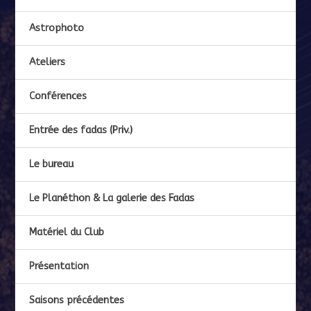
Astrophoto
Ateliers
Conférences
Entrée des fadas (Priv.)
Le bureau
Le Planéthon & La galerie des Fadas
Matériel du Club
Présentation
Saisons précédentes