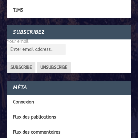
TJMS
SUBSCRIBE2
Your email:
MÉTA
Connexion
Flux des publications
Flux des commentaires