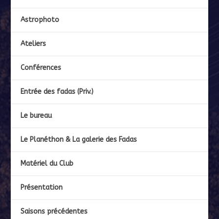
Astrophoto
Ateliers
Conférences
Entrée des fadas (Priv.)
Le bureau
Le Planéthon & La galerie des Fadas
Matériel du Club
Présentation
Saisons précédentes