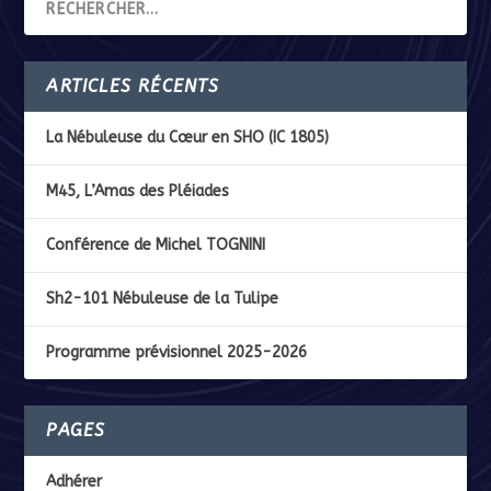
ARTICLES RÉCENTS
La Nébuleuse du Cœur en SHO (IC 1805)
M45, L’Amas des Pléiades
Conférence de Michel TOGNINI
Sh2-101 Nébuleuse de la Tulipe
Programme prévisionnel 2025-2026
PAGES
Adhérer