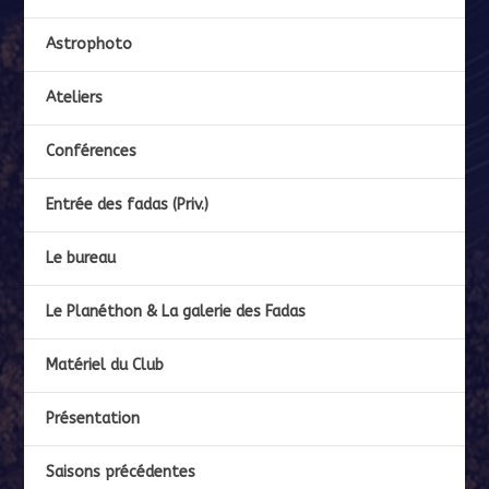
Astrophoto
Ateliers
Conférences
Entrée des fadas (Priv.)
Le bureau
Le Planéthon & La galerie des Fadas
Matériel du Club
Présentation
Saisons précédentes