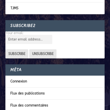
TJMS
SUBSCRIBE2
Your email:
MÉTA
Connexion
Flux des publications
Flux des commentaires