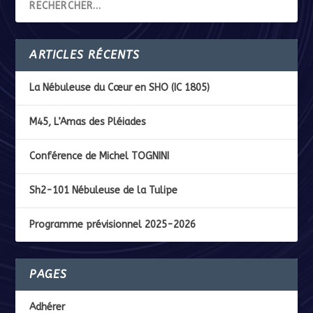
ARTICLES RÉCENTS
La Nébuleuse du Cœur en SHO (IC 1805)
M45, L’Amas des Pléiades
Conférence de Michel TOGNINI
Sh2-101 Nébuleuse de la Tulipe
Programme prévisionnel 2025-2026
PAGES
Adhérer