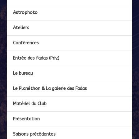
Astrophoto
Ateliers
Conférences
Entrée des fadas (Priv.)
Le bureau
Le Planéthon & La galerie des Fadas
Matériel du Club
Présentation
Saisons précédentes