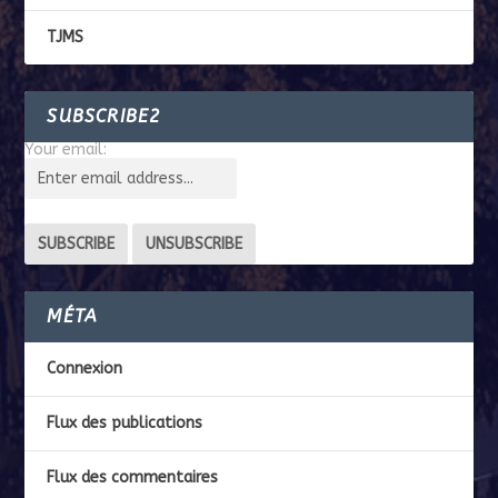
TJMS
SUBSCRIBE2
Your email:
MÉTA
Connexion
Flux des publications
Flux des commentaires