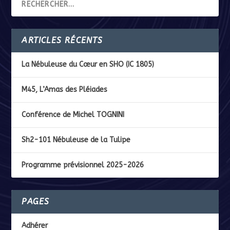
ARTICLES RÉCENTS
La Nébuleuse du Cœur en SHO (IC 1805)
M45, L’Amas des Pléiades
Conférence de Michel TOGNINI
Sh2-101 Nébuleuse de la Tulipe
Programme prévisionnel 2025-2026
PAGES
Adhérer