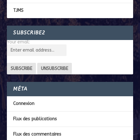
TJMS
SUBSCRIBE2
Your email:
MÉTA
Connexion
Flux des publications
Flux des commentaires