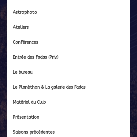
Astrophoto
Ateliers
Conférences
Entrée des fadas (Priv.)
Le bureau
Le Planéthon & La galerie des Fadas
Matériel du Club
Présentation
Saisons précédentes