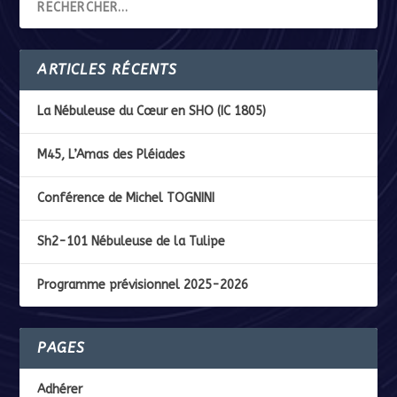
ARTICLES RÉCENTS
La Nébuleuse du Cœur en SHO (IC 1805)
M45, L’Amas des Pléiades
Conférence de Michel TOGNINI
Sh2-101 Nébuleuse de la Tulipe
Programme prévisionnel 2025-2026
PAGES
Adhérer