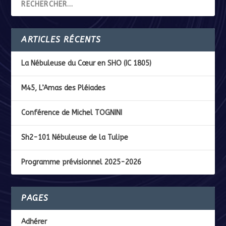
ARTICLES RÉCENTS
La Nébuleuse du Cœur en SHO (IC 1805)
M45, L’Amas des Pléiades
Conférence de Michel TOGNINI
Sh2-101 Nébuleuse de la Tulipe
Programme prévisionnel 2025-2026
PAGES
Adhérer