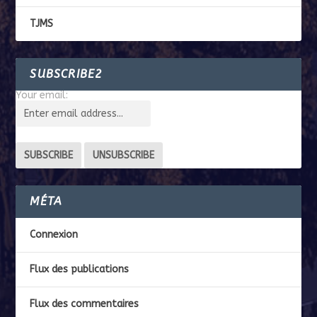
TJMS
SUBSCRIBE2
Your email:
MÉTA
Connexion
Flux des publications
Flux des commentaires