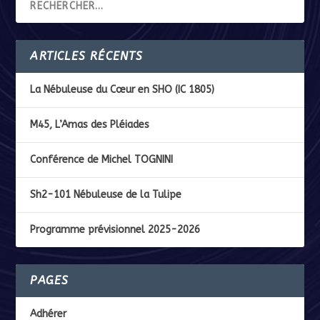
ARTICLES RÉCENTS
La Nébuleuse du Cœur en SHO (IC 1805)
M45, L’Amas des Pléiades
Conférence de Michel TOGNINI
Sh2-101 Nébuleuse de la Tulipe
Programme prévisionnel 2025-2026
PAGES
Adhérer