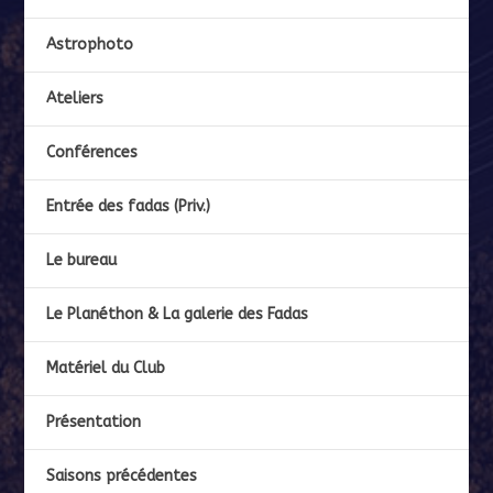
Astrophoto
Ateliers
Conférences
Entrée des fadas (Priv.)
Le bureau
Le Planéthon & La galerie des Fadas
Matériel du Club
Présentation
Saisons précédentes