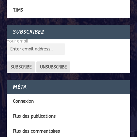
TJMS
SUBSCRIBE2
Your email:
MÉTA
Connexion
Flux des publications
Flux des commentaires