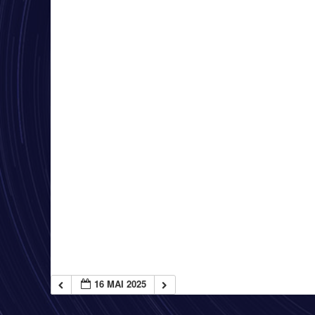
16 MAI 2025