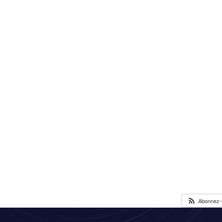
Abonnez-v