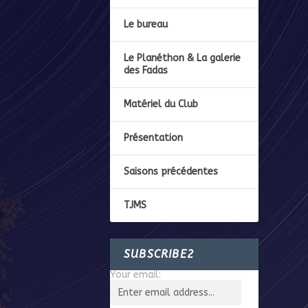
Le bureau
Le Planéthon & La galerie
des Fadas
Matériel du Club
Présentation
Saisons précédentes
TJMS
SUBSCRIBE2
Your email: