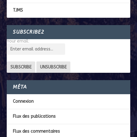
TJMS
SUBSCRIBE2
Your email:
MÉTA
Connexion
Flux des publications
Flux des commentaires