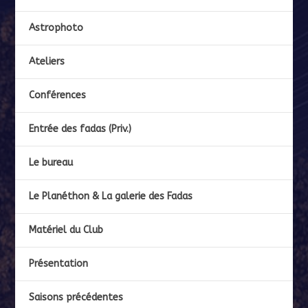
Astrophoto
Ateliers
Conférences
Entrée des fadas (Priv.)
Le bureau
Le Planéthon & La galerie des Fadas
Matériel du Club
Présentation
Saisons précédentes