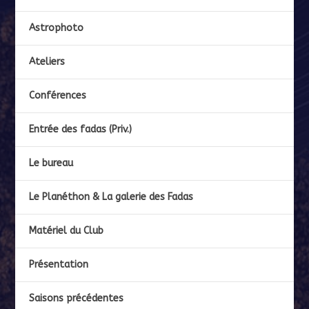
Astrophoto
Ateliers
Conférences
Entrée des fadas (Priv.)
Le bureau
Le Planéthon & La galerie des Fadas
Matériel du Club
Présentation
Saisons précédentes