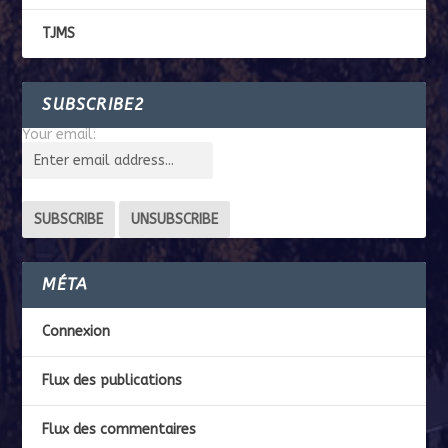
TJMS
SUBSCRIBE2
Your email:
MÉTA
Connexion
Flux des publications
Flux des commentaires