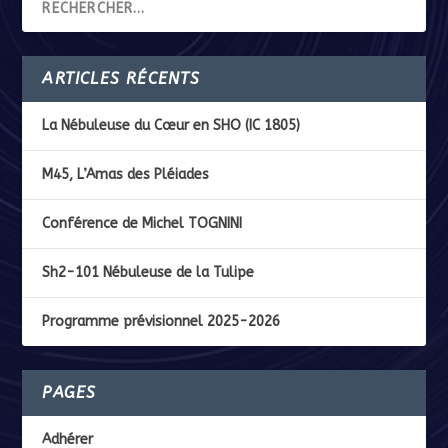
ARTICLES RÉCENTS
La Nébuleuse du Cœur en SHO (IC 1805)
M45, L’Amas des Pléiades
Conférence de Michel TOGNINI
Sh2-101 Nébuleuse de la Tulipe
Programme prévisionnel 2025-2026
PAGES
Adhérer