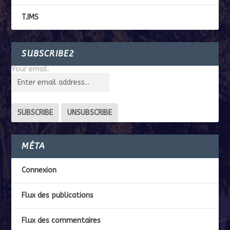
TJMS
SUBSCRIBE2
Your email:
MÉTA
Connexion
Flux des publications
Flux des commentaires