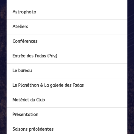
Astrophoto
Ateliers
Conférences
Entrée des fadas (Priv.)
Le bureau
Le Planéthon & La galerie des Fadas
Matériel du Club
Présentation
Saisons précédentes