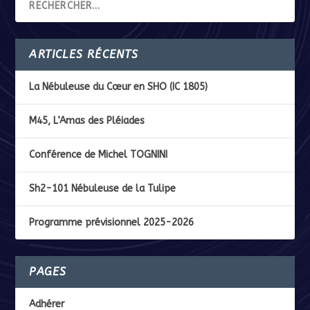
ARTICLES RÉCENTS
La Nébuleuse du Cœur en SHO (IC 1805)
M45, L’Amas des Pléiades
Conférence de Michel TOGNINI
Sh2-101 Nébuleuse de la Tulipe
Programme prévisionnel 2025-2026
PAGES
Adhérer