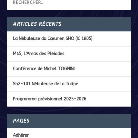
ARTICLES RÉCENTS
La Nébuleuse du Cœur en SHO (IC 1805)
M45, L’Amas des Pléiades
Conférence de Michel TOGNINI
Sh2-101 Nébuleuse de la Tulipe
Programme prévisionnel 2025-2026
PAGES
Adhérer