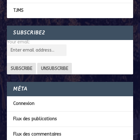
TJMS
SUBSCRIBE2
Your email:
MÉTA
Connexion
Flux des publications
Flux des commentaires