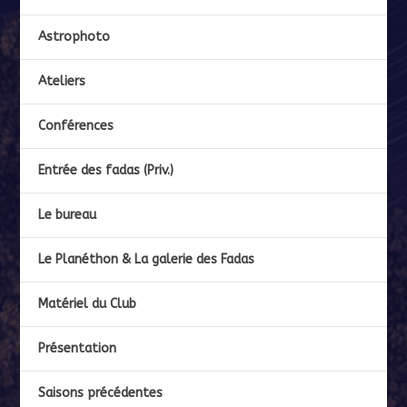
Astrophoto
Ateliers
Conférences
Entrée des fadas (Priv.)
Le bureau
Le Planéthon & La galerie des Fadas
Matériel du Club
Présentation
Saisons précédentes