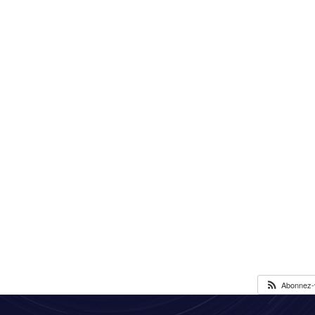
Abonnez-v