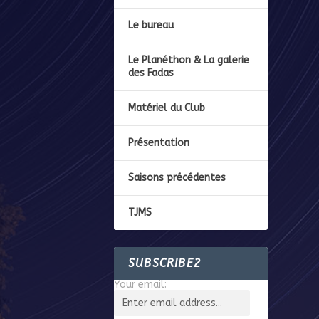
Le bureau
Le Planéthon & La galerie
des Fadas
Matériel du Club
Présentation
Saisons précédentes
TJMS
SUBSCRIBE2
Your email: