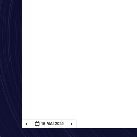
16 MAI 2025