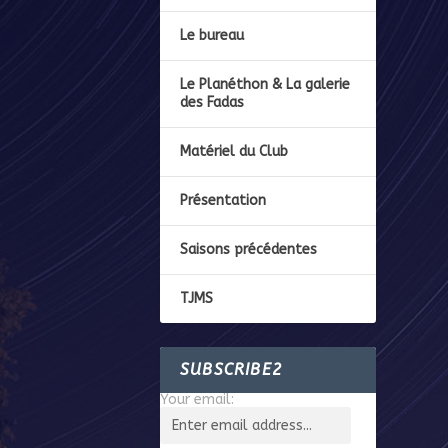
Le bureau
Le Planéthon & La galerie
des Fadas
Matériel du Club
Présentation
Saisons précédentes
TJMS
SUBSCRIBE2
Your email: