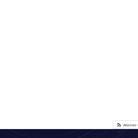
Abonnez-v