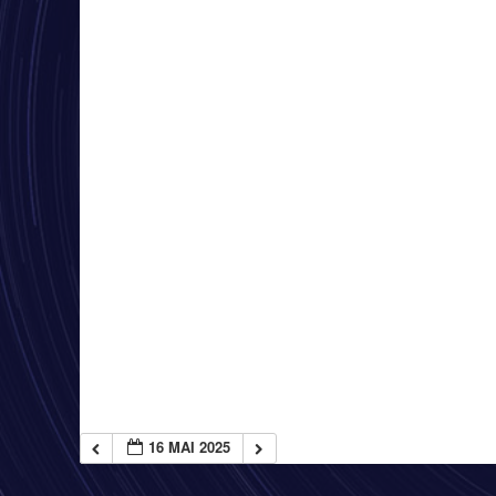
16 MAI 2025