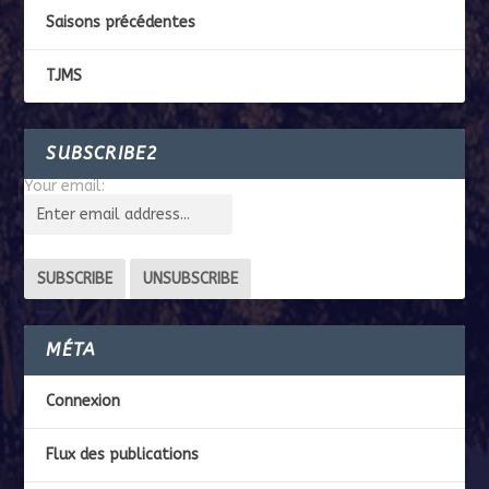
Saisons précédentes
TJMS
SUBSCRIBE2
Your email:
MÉTA
Connexion
Flux des publications