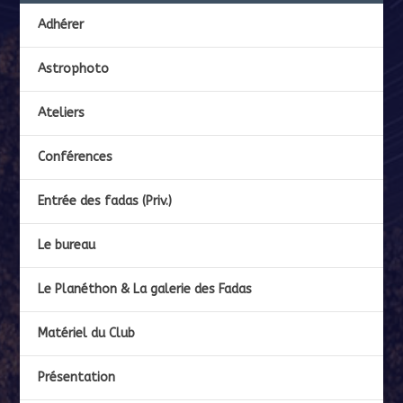
Adhérer
Astrophoto
Ateliers
Conférences
Entrée des fadas (Priv.)
Le bureau
Le Planéthon & La galerie des Fadas
Matériel du Club
Présentation