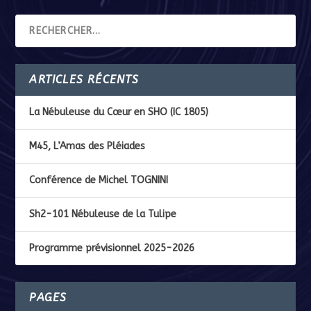
ARTICLES RÉCENTS
La Nébuleuse du Cœur en SHO (IC 1805)
M45, L’Amas des Pléiades
Conférence de Michel TOGNINI
Sh2-101 Nébuleuse de la Tulipe
Programme prévisionnel 2025-2026
PAGES