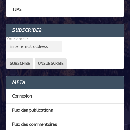
TJMS
SUBSCRIBE2
Your email:
MÉTA
Connexion
Flux des publications
Flux des commentaires