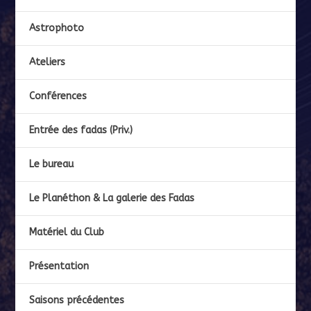
Astrophoto
Ateliers
Conférences
Entrée des fadas (Priv.)
Le bureau
Le Planéthon & La galerie des Fadas
Matériel du Club
Présentation
Saisons précédentes