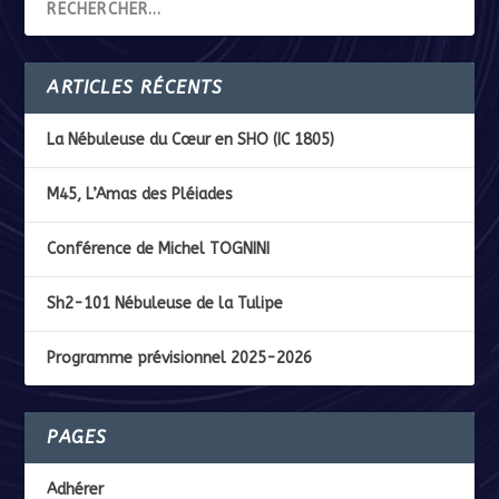
ARTICLES RÉCENTS
La Nébuleuse du Cœur en SHO (IC 1805)
M45, L’Amas des Pléiades
Conférence de Michel TOGNINI
Sh2-101 Nébuleuse de la Tulipe
Programme prévisionnel 2025-2026
PAGES
Adhérer