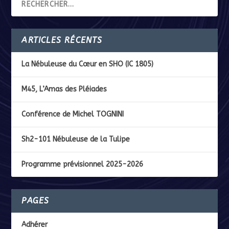
ARTICLES RÉCENTS
La Nébuleuse du Cœur en SHO (IC 1805)
M45, L’Amas des Pléiades
Conférence de Michel TOGNINI
Sh2-101 Nébuleuse de la Tulipe
Programme prévisionnel 2025-2026
PAGES
Adhérer