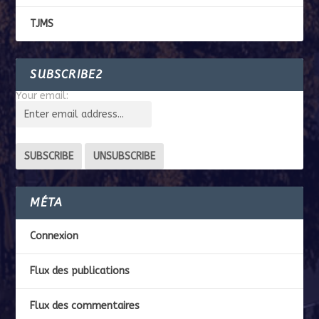
TJMS
SUBSCRIBE2
Your email:
MÉTA
Connexion
Flux des publications
Flux des commentaires