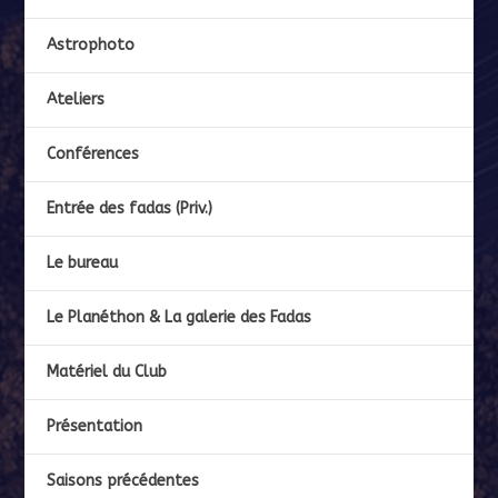
Astrophoto
Ateliers
Conférences
Entrée des fadas (Priv.)
Le bureau
Le Planéthon & La galerie des Fadas
Matériel du Club
Présentation
Saisons précédentes