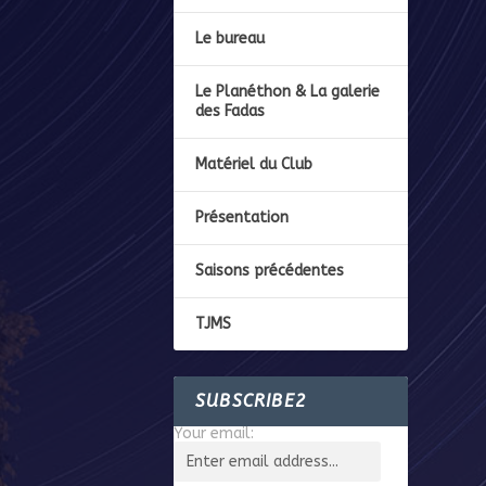
Le bureau
Le Planéthon & La galerie
des Fadas
Matériel du Club
Présentation
Saisons précédentes
TJMS
SUBSCRIBE2
Your email: