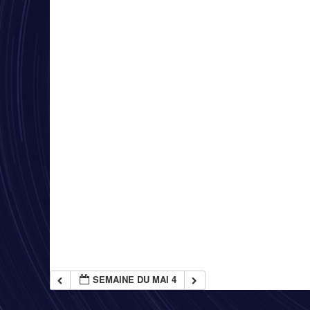
SEMAINE DU MAI 4