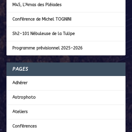
M45, L’Amas des Pléiades
Conférence de Michel TOGNINI
Sh2-101 Nébuleuse de la Tulipe
Programme prévisionnel 2025-2026
PAGES
Adhérer
Astrophoto
Ateliers
Conférences