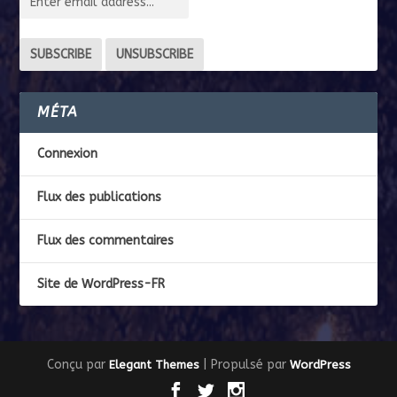
MÉTA
Connexion
Flux des publications
Flux des commentaires
Site de WordPress-FR
Conçu par
| Propulsé par
Elegant Themes
WordPress