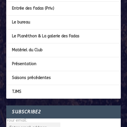
Entrée des fadas (Priv.)
Le bureau
Le Planéthon & La galerie des Fadas
Matériel du Club
Présentation
Saisons précédentes
TJMS
SUBSCRIBE2
Your email: