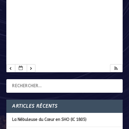
ARTICLES RÉCENTS
La Nébuleuse du Cœur en SHO (IC 1805)