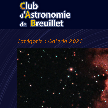
Catégorie :
Galerie 2022