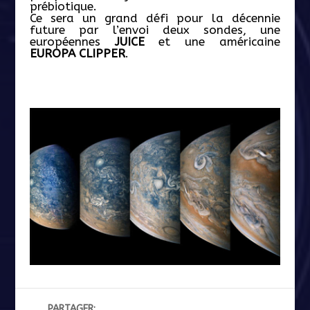
prébiotique.
Ce sera un grand défi pour la décennie
future par l’envoi deux sondes, une
européennes
JUICE
et une américaine
EUROPA CLIPPER
.
PARTAGER: