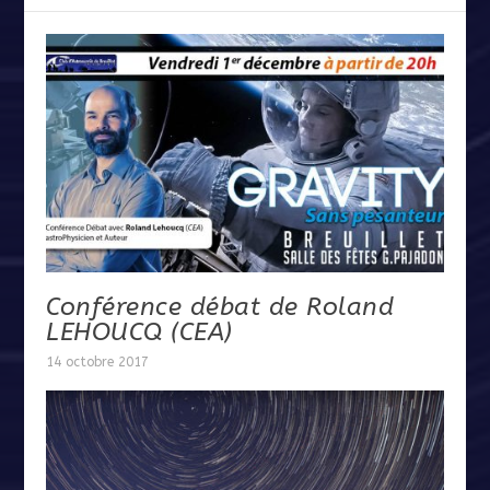
Conférence débat de Roland
LEHOUCQ (CEA)
14 octobre 2017