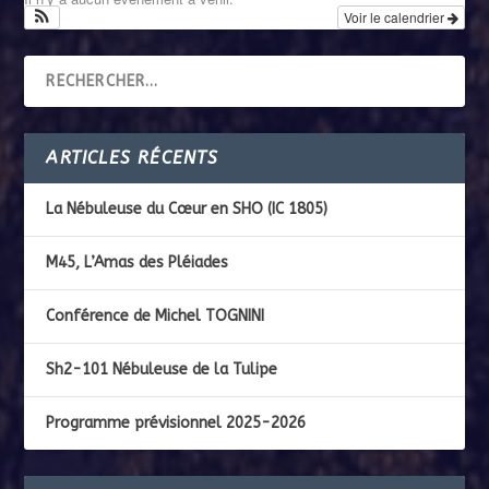
Voir le calendrier
ARTICLES RÉCENTS
La Nébuleuse du Cœur en SHO (IC 1805)
M45, L’Amas des Pléiades
Conférence de Michel TOGNINI
Sh2-101 Nébuleuse de la Tulipe
Programme prévisionnel 2025-2026