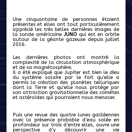
Une cinquantaine de personnes étaient
présentes et elles ont tout particulièrement
apprécié les très belles dernières images de
la sonde américaine
JUNO
qui est en orbite
autour de la géante gazeuse depuis juillet
2016.
Les dernières photos ont montré la
complexité de la circulation atmosphérique
et de sa magnétosphère.
Il a été expliqué que Jupiter est bien le
dieu
du système solaire par le fait qu’elle a
permis la création des planètes telluriques
dont la Terre et qu’elle nous protège par
son attraction gravitationnelle des comètes
et astéroïdes qui pourraient nous menacer.
Puis une revue des quatre lunes galiléennes
avec la présence probable d’eau salée en
profondeur sur trois d’entre elles, ouvre une
perspective d’y découvrir une vie