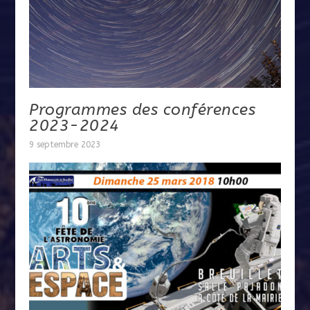
Programmes des conférences
2023-2024
9 septembre 2023