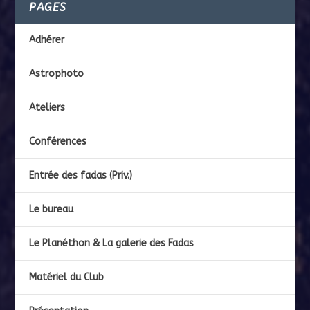
PAGES
Adhérer
Astrophoto
Ateliers
Conférences
Entrée des fadas (Priv.)
Le bureau
Le Planéthon & La galerie des Fadas
Matériel du Club