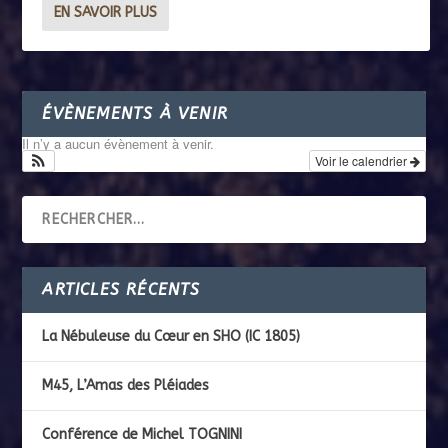
EN SAVOIR PLUS
ÉVÈNEMENTS À VENIR
Il n’y a aucun évènement à venir.
Voir le calendrier
ARTICLES RÉCENTS
La Nébuleuse du Cœur en SHO (IC 1805)
M45, L’Amas des Pléiades
Conférence de Michel TOGNINI