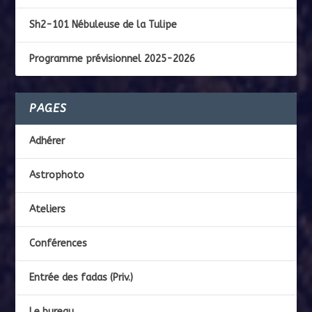
Sh2-101 Nébuleuse de la Tulipe
Programme prévisionnel 2025-2026
PAGES
Adhérer
Astrophoto
Ateliers
Conférences
Entrée des fadas (Priv.)
Le bureau