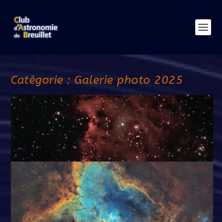
Catégorie :
Galerie photo 2025