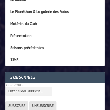
Le Planéthon & La galerie des Fadas
Matériel du Club
Présentation
Saisons précédentes
TJMS
SUBSCRIBE2
Your email: