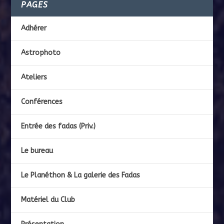
PAGES
Adhérer
Astrophoto
Ateliers
Conférences
Entrée des fadas (Priv.)
Le bureau
Le Planéthon & La galerie des Fadas
Matériel du Club