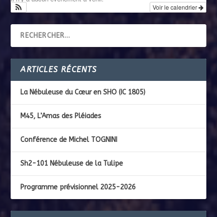
Voir le calendrier
ARTICLES RÉCENTS
La Nébuleuse du Cœur en SHO (IC 1805)
M45, L’Amas des Pléiades
Conférence de Michel TOGNINI
Sh2-101 Nébuleuse de la Tulipe
Programme prévisionnel 2025-2026