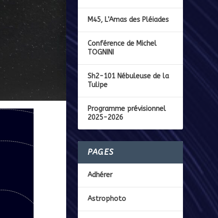
M45, L’Amas des Pléiades
Conférence de Michel
TOGNINI
Sh2-101 Nébuleuse de la
Tulipe
Programme prévisionnel
2025-2026
PAGES
Adhérer
Astrophoto