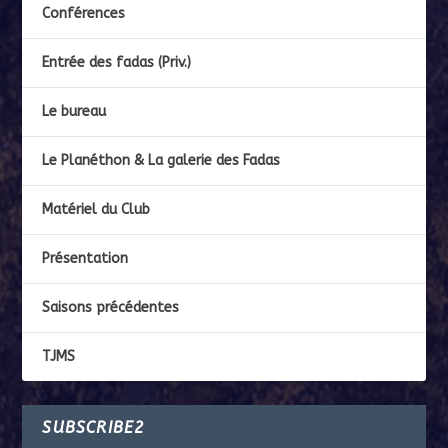
Conférences
Entrée des fadas (Priv.)
Le bureau
Le Planéthon & La galerie des Fadas
Matériel du Club
Présentation
Saisons précédentes
TJMS
SUBSCRIBE2