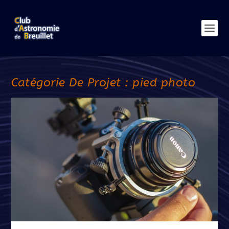
Catégorie De Projet :
pied photo